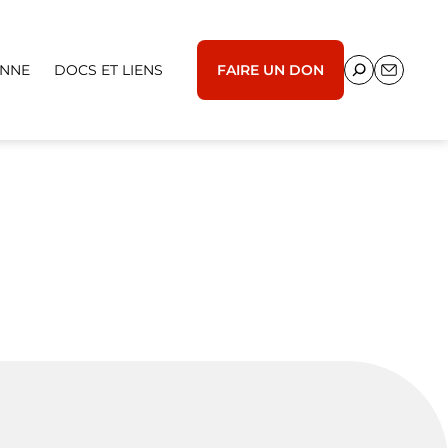
ENNE
DOCS ET LIENS
FAIRE UN DON