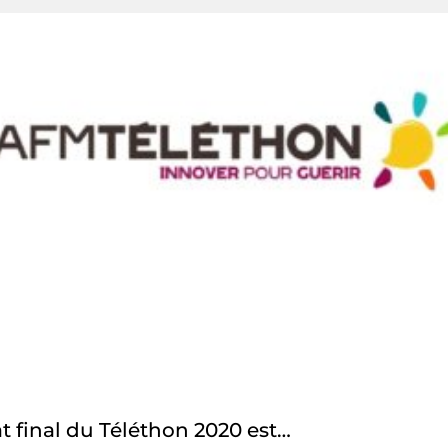
at final du Téléthon 2020 est…