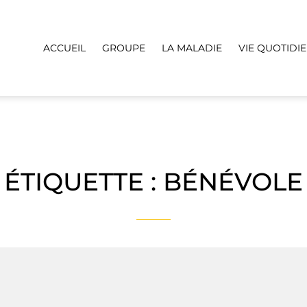
ACCUEIL
GROUPE
LA MALADIE
VIE QUOTIDI
ÉTIQUETTE :
BÉNÉVOLE