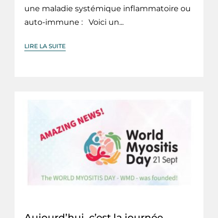
une maladie systémique inflammatoire ou
auto-immune : Voici un...
LIRE LA SUITE
Aujourd’hui, c’est la journée