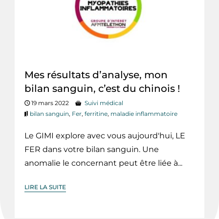
Mes résultats d’analyse, mon
bilan sanguin, c’est du chinois !
19 mars 2022
Suivi médical
bilan sanguin
,
Fer
,
ferritine
,
maladie inflammatoire
Le GIMI explore avec vous aujourd'hui, LE
FER dans votre bilan sanguin. Une
anomalie le concernant peut être liée à...
LIRE LA SUITE