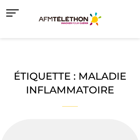
ÉTIQUETTE :
MALADIE
INFLAMMATOIRE