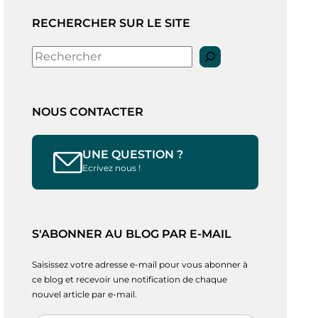
RECHERCHER SUR LE SITE
Rechercher
NOUS CONTACTER
UNE QUESTION ?
Ecrivez nous !
S'ABONNER AU BLOG PAR E-MAIL
Saisissez votre adresse e-mail pour vous abonner à
ce blog et recevoir une notification de chaque
nouvel article par e-mail.