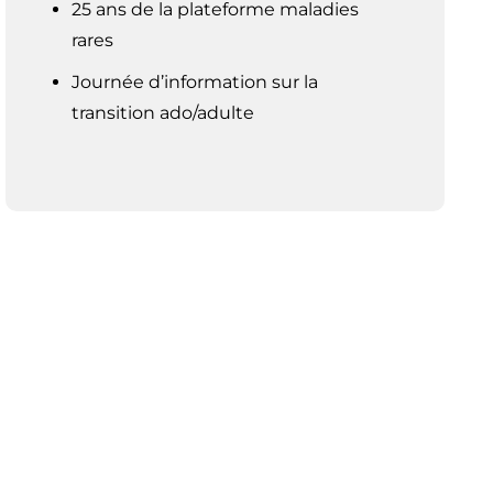
25 ans de la plateforme maladies
rares
Journée d’information sur la
transition ado/adulte