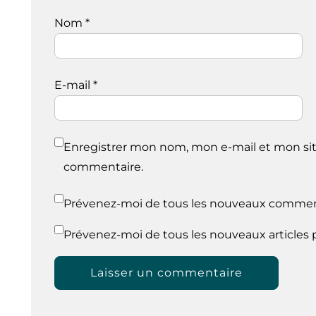
Nom
*
E-mail
*
Enregistrer mon nom, mon e-mail et mon sit
commentaire.
Prévenez-moi de tous les nouveaux comment
Prévenez-moi de tous les nouveaux articles p