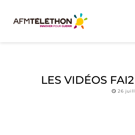
LES VIDÉOS FAI2
26 juil