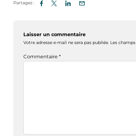
Partagez :
Laisser un commentaire
Votre adresse e-mail ne sera pas publiée.
Les champs 
Commentaire
*