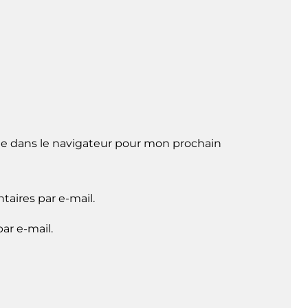
e dans le navigateur pour mon prochain
aires par e-mail.
ar e-mail.