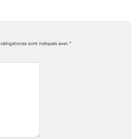
obligatoires sont indiqués avec
*