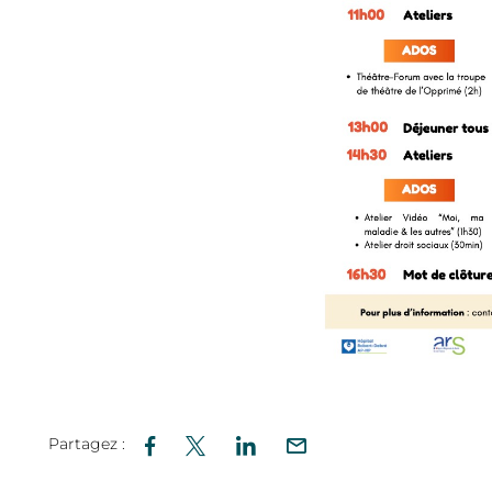
Partagez :