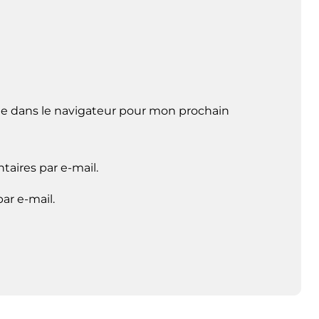
e dans le navigateur pour mon prochain
aires par e-mail.
ar e-mail.