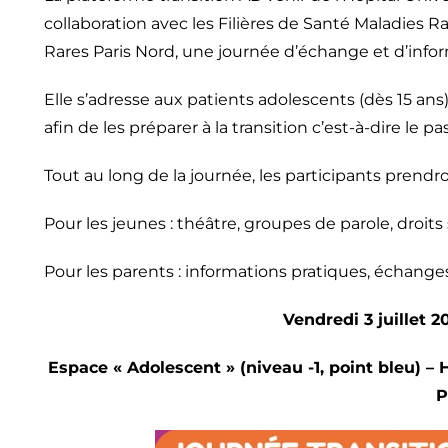
collaboration avec les Filières de Santé Maladies R
Rares Paris Nord, une journée d’échange et d’informa
Elle s’adresse aux patients adolescents (dès 15 ans)
afin de les préparer à la transition c’est-à-dire le 
Tout au long de la journée, les participants prendront
Pour les jeunes : théâtre, groupes de parole, droit
Pour les parents : informations pratiques, éch
Vendredi 3 juillet 
Espace « Adolescent » (niveau -1, point bleu) –
P