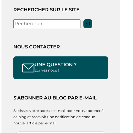
RECHERCHER SUR LE SITE
Rechercher
NOUS CONTACTER
UNE QUESTION ?
Ecrivez nous !
S'ABONNER AU BLOG PAR E-MAIL
Saisissez votre adresse e-mail pour vous abonner à
ce blog et recevoir une notification de chaque
nouvel article par e-mail.