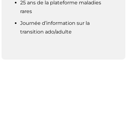
25 ans de la plateforme maladies
rares
Journée d’information sur la
transition ado/adulte