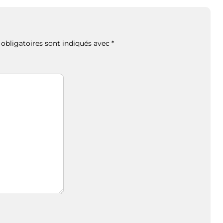
obligatoires sont indiqués avec
*