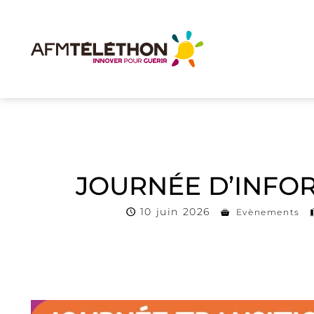
JOURNÉE D’INFOR
10 juin 2026
Evènements