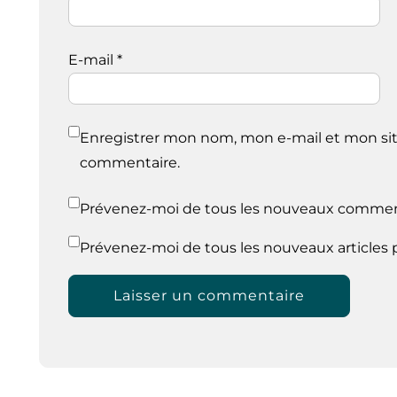
E-mail
*
Enregistrer mon nom, mon e-mail et mon sit
commentaire.
Prévenez-moi de tous les nouveaux comment
Prévenez-moi de tous les nouveaux articles p