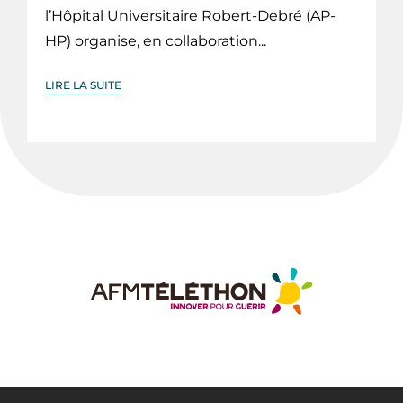
l’Hôpital Universitaire Robert-Debré (AP-
HP) organise, en collaboration...
LIRE LA SUITE