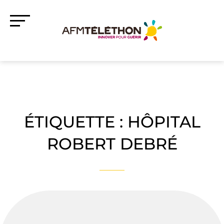
ÉTIQUETTE :
HÔPITAL
ROBERT DEBRÉ