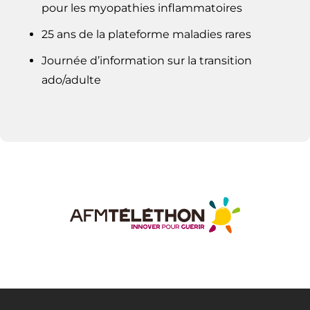
pour les myopathies inflammatoires
25 ans de la plateforme maladies rares
Journée d’information sur la transition
ado/adulte