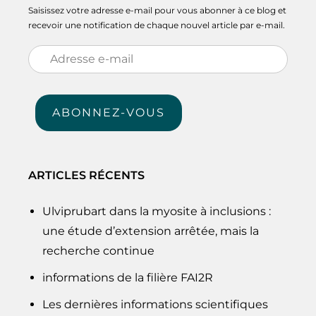
Saisissez votre adresse e-mail pour vous abonner à ce blog et
recevoir une notification de chaque nouvel article par e-mail.
Adresse
e-
mail
ABONNEZ-VOUS
ARTICLES RÉCENTS
Ulviprubart dans la myosite à inclusions :
une étude d’extension arrêtée, mais la
recherche continue
informations de la filière FAI2R
Les dernières informations scientifiques