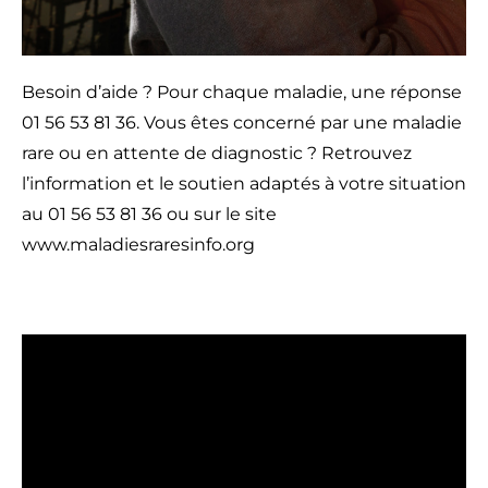
Besoin d’aide ? Pour chaque maladie, une réponse
01 56 53 81 36. Vous êtes concerné par une maladie
rare ou en attente de diagnostic ? Retrouvez
l’information et le soutien adaptés à votre situation
au 01 56 53 81 36 ou sur le site
www.maladiesraresinfo.org