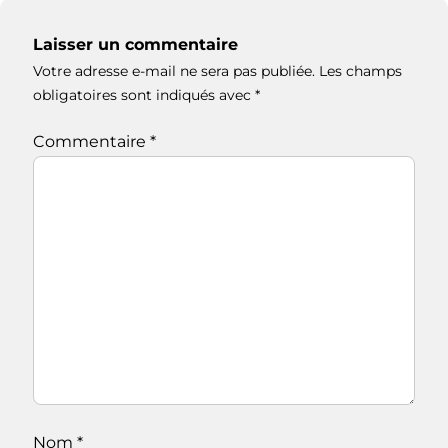
Laisser un commentaire
Votre adresse e-mail ne sera pas publiée.
Les champs
obligatoires sont indiqués avec
*
Commentaire
*
Nom
*