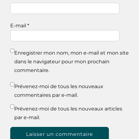
E-mail
*
Enregistrer mon nom, mon e-mail et mon site
dans le navigateur pour mon prochain
commentaire.
Prévenez-moi de tous les nouveaux
commentaires par e-mail.
Prévenez-moi de tous les nouveaux articles
par e-mail.