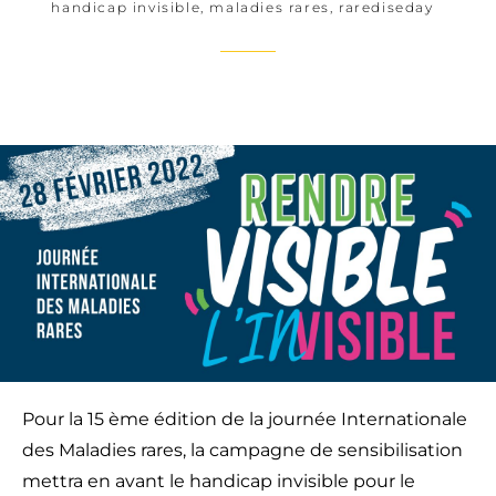
handicap invisible
,
maladies rares
,
rarediseday
Pour la 15 ème édition de la journée Internationale
des Maladies rares, la campagne de sensibilisation
mettra en avant le handicap invisible pour le