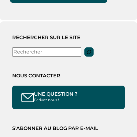
RECHERCHER SUR LE SITE
Rechercher
NOUS CONTACTER
UNE QUESTION ?
Ecrivez nous !
S'ABONNER AU BLOG PAR E-MAIL