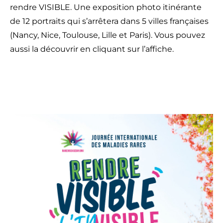
rendre VISIBLE. Une exposition photo itinérante
de 12 portraits qui s’arrêtera dans 5 villes françaises
(Nancy, Nice, Toulouse, Lille et Paris). Vous pouvez
aussi la découvrir en cliquant sur l’affiche.