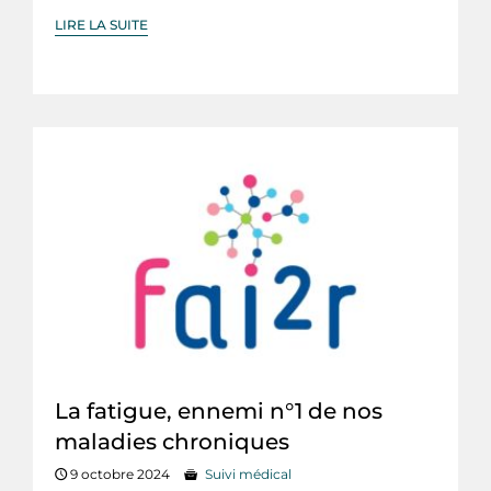
LIRE LA SUITE
La fatigue, ennemi n°1 de nos
maladies chroniques
9 octobre 2024
Suivi médical