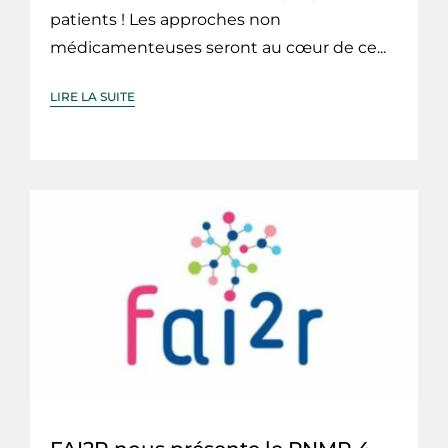
patients ! Les approches non
médicamenteuses seront au cœur de ce...
LIRE LA SUITE