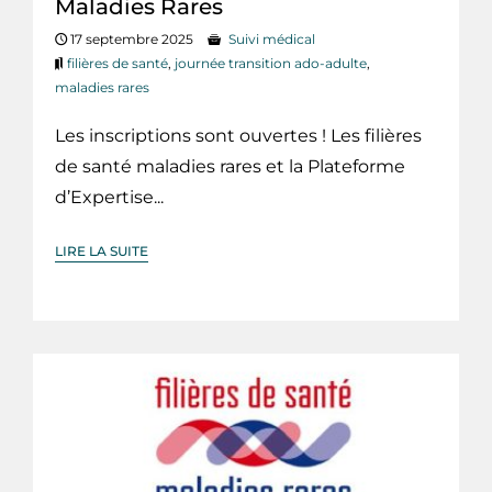
Maladies Rares
17 septembre 2025
Suivi médical
filières de santé
,
journée transition ado-adulte
,
maladies rares
Les inscriptions sont ouvertes ! Les filières
de santé maladies rares et la Plateforme
d’Expertise...
LIRE LA SUITE