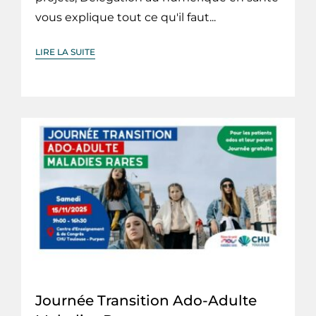
vous explique tout ce qu'il faut...
LIRE LA SUITE
Journée Transition Ado-Adulte