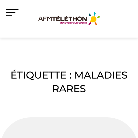
ÉTIQUETTE :
MALADIES
RARES