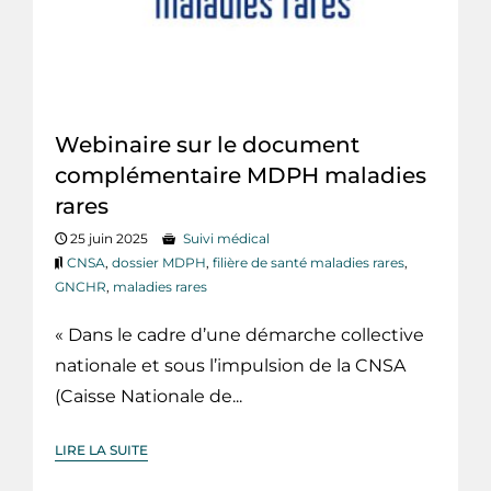
Webinaire sur le document
complémentaire MDPH maladies
rares
25 juin 2025
Suivi médical
CNSA
,
dossier MDPH
,
filière de santé maladies rares
,
GNCHR
,
maladies rares
« Dans le cadre d’une démarche collective
nationale et sous l’impulsion de la CNSA
(Caisse Nationale de...
LIRE LA SUITE