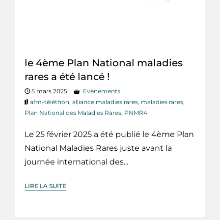
le 4ème Plan National maladies
rares a été lancé !
5 mars 2025
Evènements
afm-téléthon
,
alliance maladies rares
,
maladies rares
,
Plan National des Maladies Rares
,
PNMR4
Le 25 février 2025 a été publié le 4ème Plan
National Maladies Rares juste avant la
journée international des...
LIRE LA SUITE