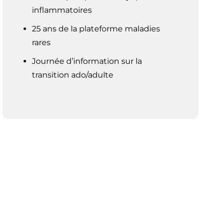
inflammatoires
25 ans de la plateforme maladies
rares
Journée d’information sur la
transition ado/adulte