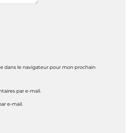
e dans le navigateur pour mon prochain
aires par e-mail.
ar e-mail.