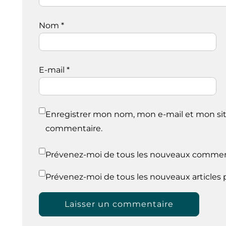
Nom
*
E-mail
*
Enregistrer mon nom, mon e-mail et mon sit
commentaire.
Prévenez-moi de tous les nouveaux comment
Prévenez-moi de tous les nouveaux articles p