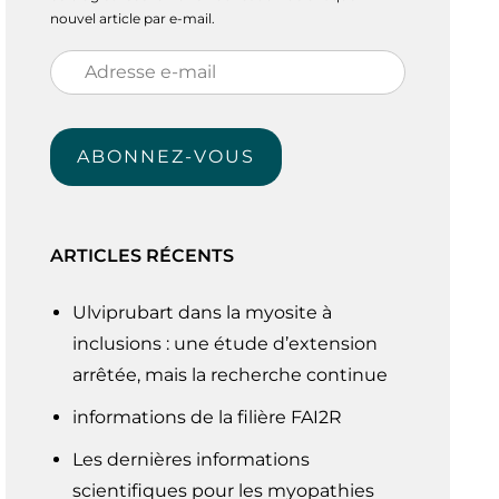
nouvel article par e-mail.
Adresse
e-
mail
ABONNEZ-VOUS
ARTICLES RÉCENTS
Ulviprubart dans la myosite à
inclusions : une étude d’extension
arrêtée, mais la recherche continue
informations de la filière FAI2R
Les dernières informations
scientifiques pour les myopathies