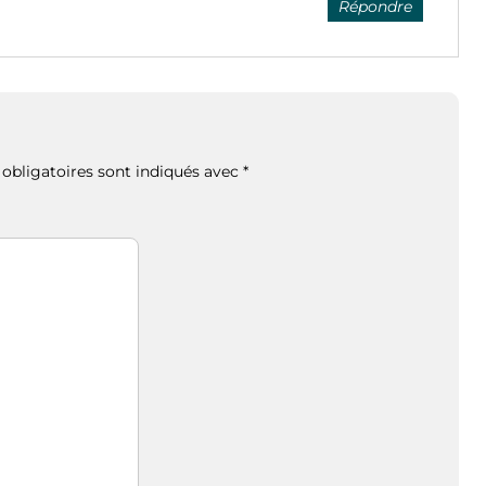
Répondre
obligatoires sont indiqués avec
*