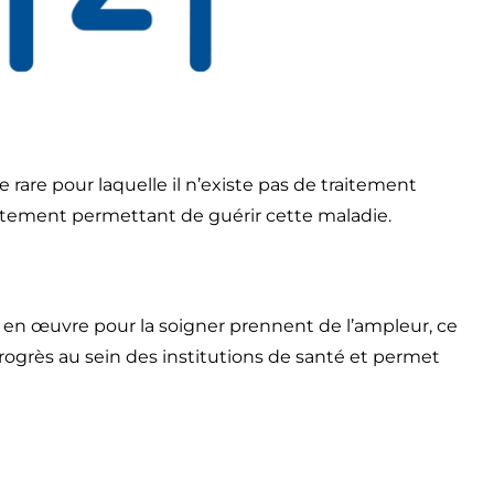
rare pour laquelle il n’existe pas de traitement
traitement permettant de guérir cette maladie.
 en œuvre pour la soigner prennent de l’ampleur, ce
rès au sein des institutions de santé et permet