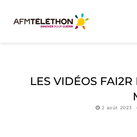
LES VIDÉOS FAI2R 
2 août 2023