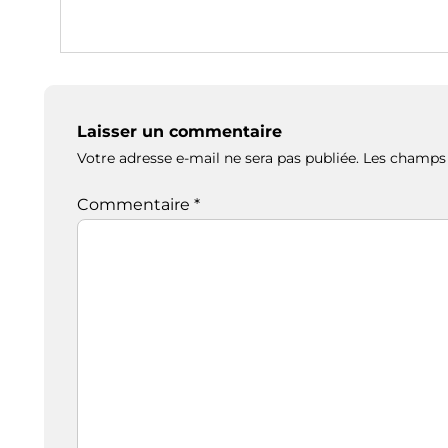
Laisser un commentaire
Votre adresse e-mail ne sera pas publiée.
Les champs 
Commentaire
*