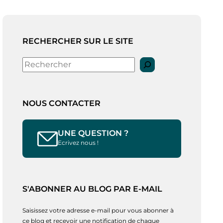
RECHERCHER SUR LE SITE
Rechercher
NOUS CONTACTER
UNE QUESTION ?
Ecrivez nous !
S'ABONNER AU BLOG PAR E-MAIL
Saisissez votre adresse e-mail pour vous abonner à
ce blog et recevoir une notification de chaque