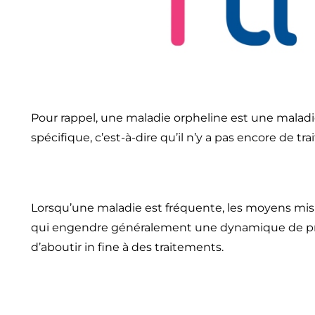
Pour rappel, une maladie orpheline est une maladie 
spécifique, c’est-à-dire qu’il n’y a pas encore de 
Lorsqu’une maladie est fréquente, les moyens mis
qui engendre généralement une dynamique de prog
d’aboutir in fine à des traitements.