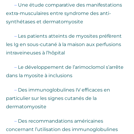
–
Une étude comparative des manifestations
extra-musculaires entre syndrome des anti-
synthétases et dermatomyosite
–
Les patients atteints de myosites préfèrent
les Ig en sous-cutané à la maison aux perfusions
intraveineuses à l’hôpital
–
Le développement de l’arimoclomol s’arrête
dans la myosite à inclusions
–
Des immunoglobulines IV efficaces en
particulier sur les signes cutanés de la
dermatomyosite
–
Des recommandations américaines
concernant l’utilisation des immunoglobulines