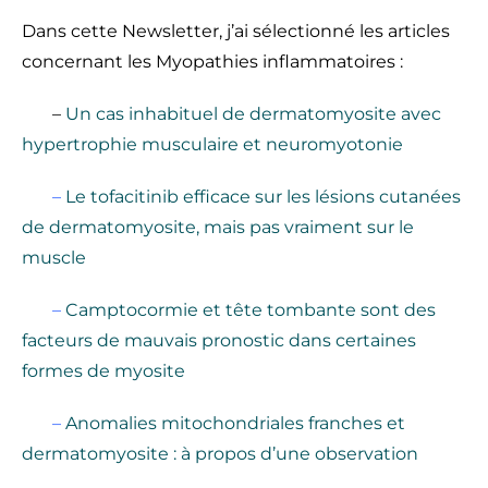
Dans cette Newsletter, j’ai sélectionné les articles
concernant les Myopathies inflammatoires :
–
Un cas inhabituel de dermatomyosite avec
hypertrophie musculaire et neuromyotonie
–
Le tofacitinib efficace sur les lésions cutanées
de dermatomyosite, mais pas vraiment sur le
muscle
–
Camptocormie et tête tombante sont des
facteurs de mauvais pronostic dans certaines
formes de myosite
–
Anomalies mitochondriales franches et
dermatomyosite : à propos d’une observation