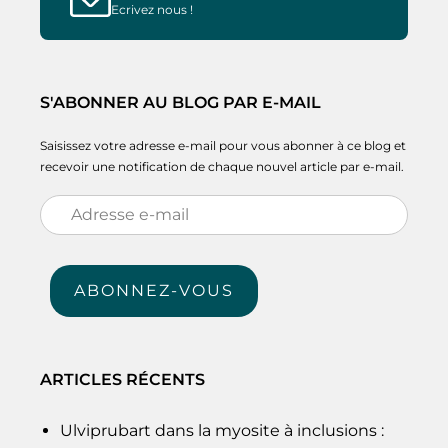
Ecrivez nous !
S'ABONNER AU BLOG PAR E-MAIL
Saisissez votre adresse e-mail pour vous abonner à ce blog et
recevoir une notification de chaque nouvel article par e-mail.
Adresse
e-
mail
ABONNEZ-VOUS
ARTICLES RÉCENTS
Ulviprubart dans la myosite à inclusions :