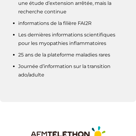
une étude d’extension arrêtée, mais la
recherche continue
informations de la filière FAI2R
Les dernières informations scientifiques
pour les myopathies inflammatoires
25 ans de la plateforme maladies rares
Journée d’information sur la transition
ado/adulte