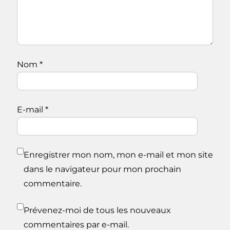
Nom
*
E-mail
*
Enregistrer mon nom, mon e-mail et mon site
dans le navigateur pour mon prochain
commentaire.
Prévenez-moi de tous les nouveaux
commentaires par e-mail.