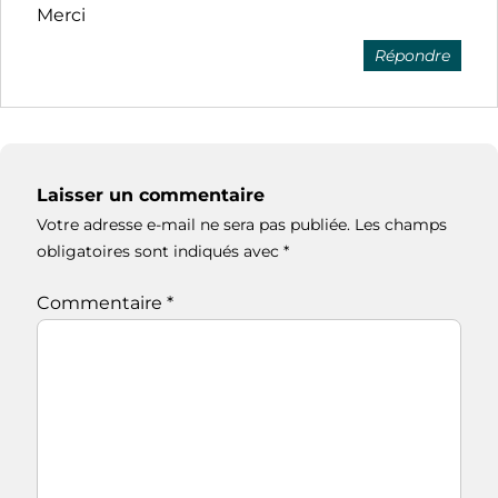
Merci
Répondre
Laisser un commentaire
Votre adresse e-mail ne sera pas publiée.
Les champs
obligatoires sont indiqués avec
*
Commentaire
*