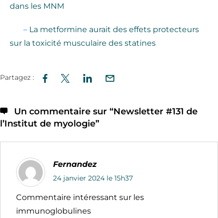
dans les MNM
–
La metformine aurait des effets protecteurs
sur la toxicité musculaire des statines
Partagez :
Un commentaire sur “
Newsletter #131 de
l’Institut de myologie
”
Fernandez
24 janvier 2024 le 15h37
Commentaire intéressant sur les
immunoglobulines