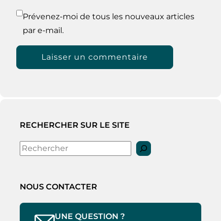
Prévenez-moi de tous les nouveaux articles
par e-mail.
RECHERCHER SUR LE SITE
Rechercher
NOUS CONTACTER
UNE QUESTION ?