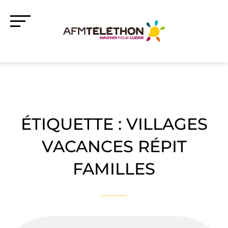
ÉTIQUETTE :
VILLAGES
VACANCES RÉPIT
FAMILLES