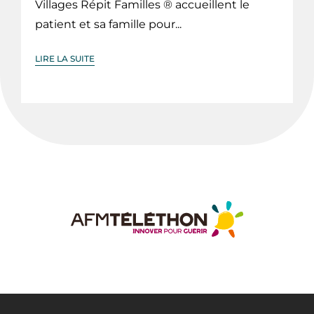
Villages Répit Familles ® accueillent le
patient et sa famille pour...
LIRE LA SUITE