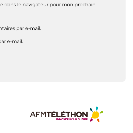
e dans le navigateur pour mon prochain
aires par e-mail.
ar e-mail.