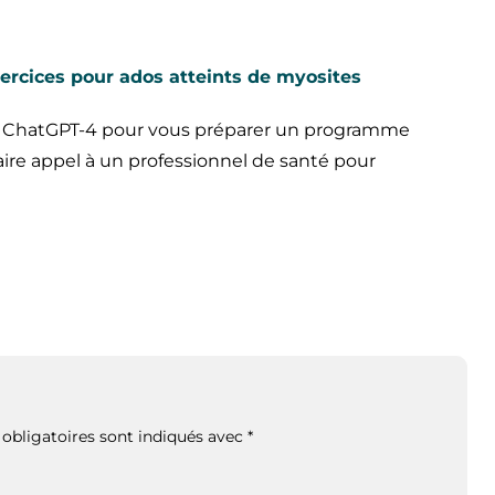
cices pour ados atteints de myosites
 de ChatGPT-4 pour vous préparer un programme
faire appel à un professionnel de santé pour
obligatoires sont indiqués avec
*