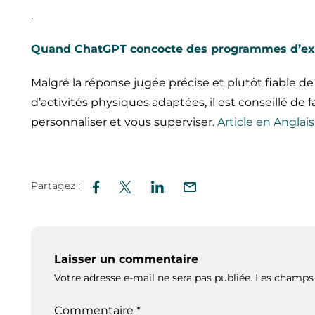
.
Quand ChatGPT concocte des programmes d’exer
Malgré la réponse jugée précise et plutôt fiable
d’activités physiques adaptées, il est conseillé de 
personnaliser et vous superviser.
Article en Anglais
Partagez :
Laisser un commentaire
Votre adresse e-mail ne sera pas publiée.
Les champs 
Commentaire
*