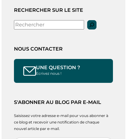
RECHERCHER SUR LE SITE
Rechercher
NOUS CONTACTER
UNE QUESTION ?
Ecrivez nous !
S'ABONNER AU BLOG PAR E-MAIL
Saisissez votre adresse e-mail pour vous abonner à
ce blog et recevoir une notification de chaque
nouvel article par e-mail.