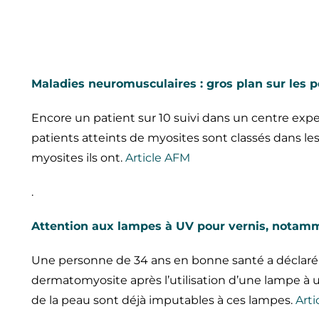
Maladies neuromusculaires : gros plan sur les 
Encore un patient sur 10 suivi dans un centre expe
patients atteints de myosites sont classés dans les
myosites ils ont.
Article AFM
.
Attention aux lampes à UV pour vernis, notam
Une personne de 34 ans en bonne santé a déclaré
dermatomyosite après l’utilisation d’une lampe à u
de la peau sont déjà imputables à ces lampes.
Arti