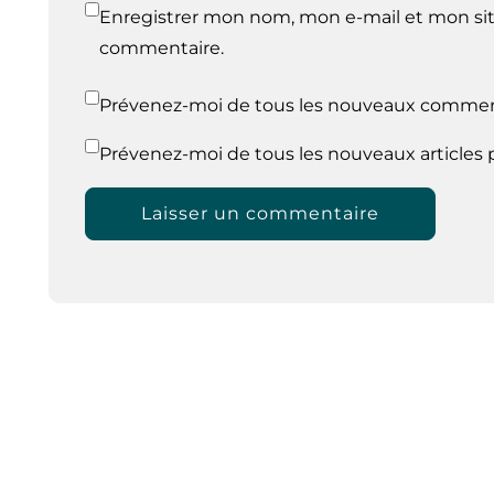
Enregistrer mon nom, mon e-mail et mon sit
commentaire.
Prévenez-moi de tous les nouveaux comment
Prévenez-moi de tous les nouveaux articles p