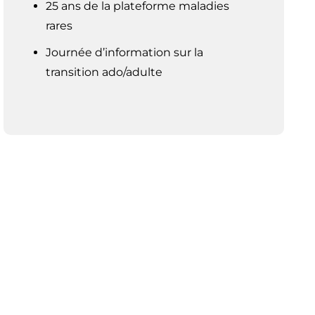
25 ans de la plateforme maladies
rares
Journée d’information sur la
transition ado/adulte