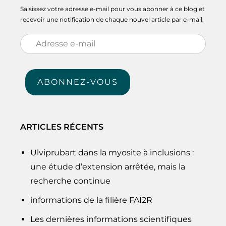
Saisissez votre adresse e-mail pour vous abonner à ce blog et
recevoir une notification de chaque nouvel article par e-mail.
Adresse
e-
mail
ABONNEZ-VOUS
ARTICLES RÉCENTS
Ulviprubart dans la myosite à inclusions :
une étude d’extension arrêtée, mais la
recherche continue
informations de la filière FAI2R
Les dernières informations scientifiques