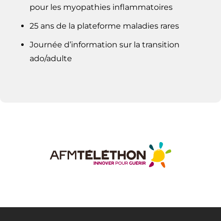
pour les myopathies inflammatoires
25 ans de la plateforme maladies rares
Journée d’information sur la transition
ado/adulte