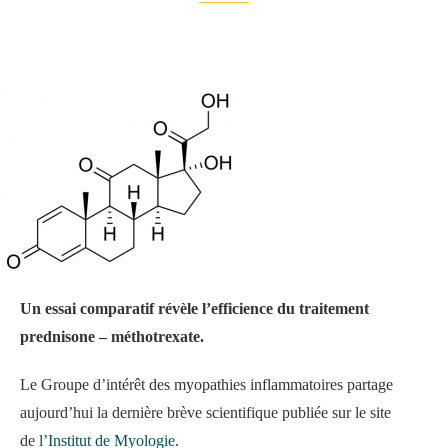
Un essai comparatif révèle l’efficience du traitement
prednisone – méthotrexate.
Le Groupe d’intérêt des myopathies inflammatoires partage
aujourd’hui la dernière brève scientifique publiée sur le site
de
l’Institut de Myologie
.