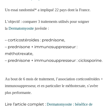
Un essai randomisé* a impliqué 22 pays dont la France.
L’objectif : comparer 3 traitements utilisés pour soigner
la
Dermatomyosite
juvénile :
– corticostéroïdes : prednisone,
– prednisone + immunosuppresseur :
méthotrexate,
– prednisone + immunosuppresseur : ciclosporine.
Au bout de 6 mois de traitement, l’association corticostéroïdes +
immunosuppresseur, et en particulier le méthotrexate, s’avère
plus performante.
Lire l’article complet :
Dermatomyosite : bénéfice de