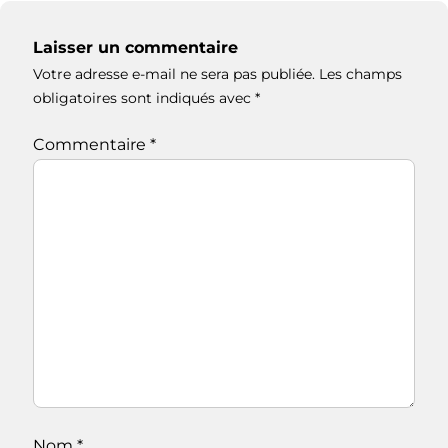
Laisser un commentaire
Votre adresse e-mail ne sera pas publiée.
Les champs
obligatoires sont indiqués avec
*
Commentaire
*
Nom
*