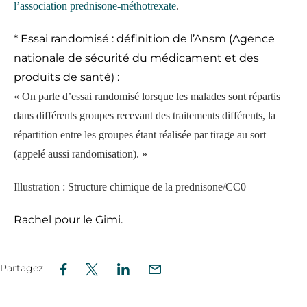
l’association prednisone-méthotrexate
.
* Essai randomisé : définition de l’Ansm (Agence
nationale de sécurité du médicament et des
produits de santé) :
« On parle d’essai randomisé lorsque les malades sont répartis
dans différents groupes recevant des traitements différents, la
répartition entre les groupes étant réalisée par tirage au sort
(appelé aussi randomisation). »
Illustration : Structure chimique de la prednisone/CC0
Rachel pour le Gimi.
Partagez :