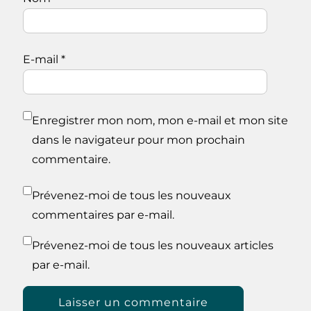
E-mail
*
Enregistrer mon nom, mon e-mail et mon site
dans le navigateur pour mon prochain
commentaire.
Prévenez-moi de tous les nouveaux
commentaires par e-mail.
Prévenez-moi de tous les nouveaux articles
par e-mail.