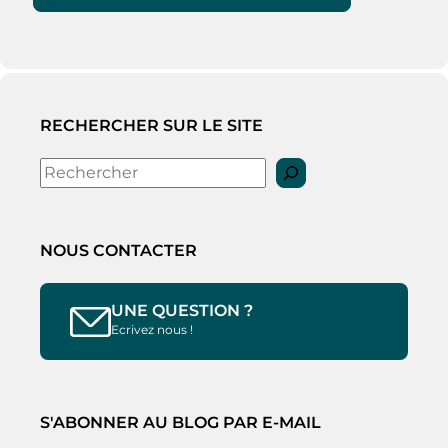
RECHERCHER SUR LE SITE
Rechercher
NOUS CONTACTER
UNE QUESTION ?
Ecrivez nous !
S'ABONNER AU BLOG PAR E-MAIL