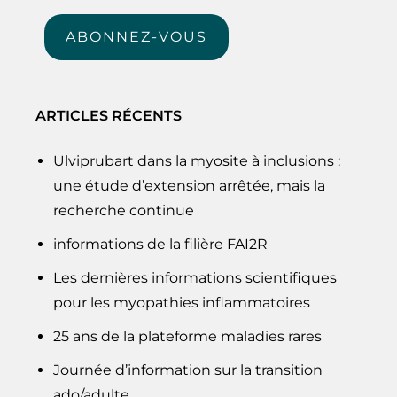
mail
ABONNEZ-VOUS
ARTICLES RÉCENTS
Ulviprubart dans la myosite à inclusions :
une étude d’extension arrêtée, mais la
recherche continue
informations de la filière FAI2R
Les dernières informations scientifiques
pour les myopathies inflammatoires
25 ans de la plateforme maladies rares
Journée d’information sur la transition
ado/adulte