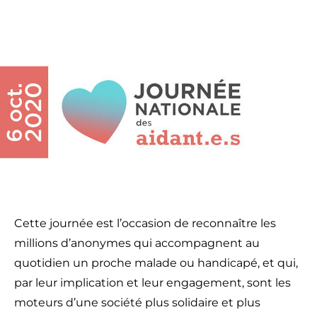
Cette journée est l’occasion de reconnaître les
millions d’anonymes qui accompagnent au
quotidien un proche malade ou handicapé, et qui,
par leur implication et leur engagement, sont les
moteurs d’une société plus solidaire et plus