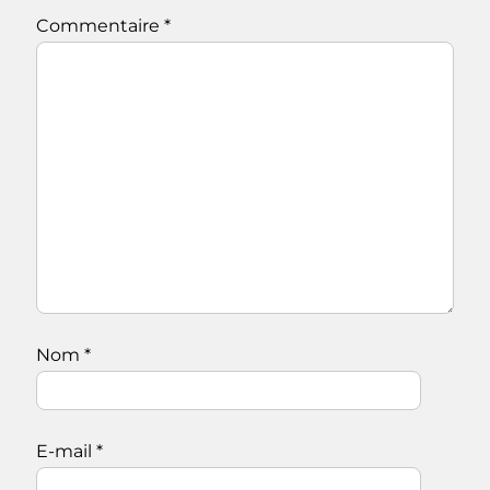
Commentaire
*
Nom
*
E-mail
*