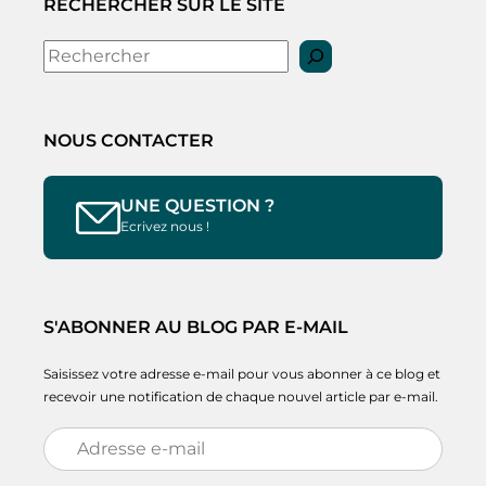
RECHERCHER SUR LE SITE
Rechercher
NOUS CONTACTER
UNE QUESTION ?
Ecrivez nous !
S'ABONNER AU BLOG PAR E-MAIL
Saisissez votre adresse e-mail pour vous abonner à ce blog et
recevoir une notification de chaque nouvel article par e-mail.
Adresse
e-