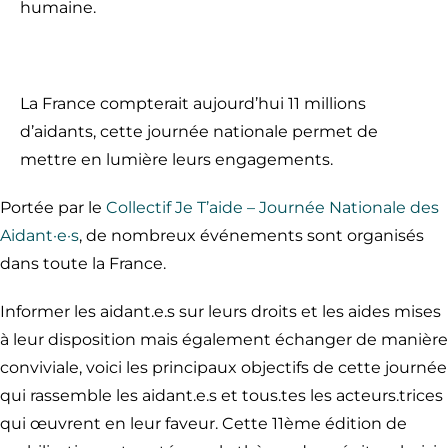
humaine.
La France compterait aujourd’hui 11 millions
d’aidants, cette journée nationale permet de
mettre en lumière leurs engagements.
Portée par le
Collectif Je T’aide – Journée Nationale des
Aidant·e·s
, de nombreux événements sont organisés
dans toute la France.
Informer les aidant.e.s sur leurs droits et les aides mises
à leur disposition mais également échanger de manière
conviviale, voici les principaux objectifs de cette journée
qui rassemble les aidant.e.s et tous.tes les acteurs.trices
qui œuvrent en leur faveur. Cette 11ème édition de