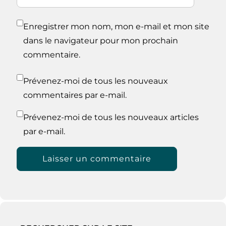
Enregistrer mon nom, mon e-mail et mon site
dans le navigateur pour mon prochain
commentaire.
Prévenez-moi de tous les nouveaux
commentaires par e-mail.
Prévenez-moi de tous les nouveaux articles
par e-mail.