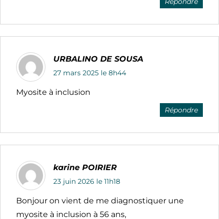
Répondre
URBALINO DE SOUSA
27 mars 2025 le 8h44
Myosite à inclusion
Répondre
karine POIRIER
23 juin 2026 le 11h18
Bonjour on vient de me diagnostiquer une
myosite à inclusion à 56 ans,