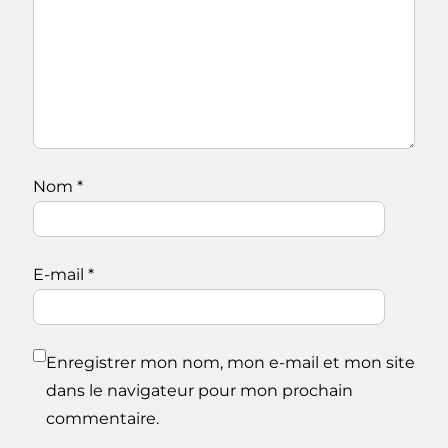
Nom
*
E-mail
*
Enregistrer mon nom, mon e-mail et mon site
dans le navigateur pour mon prochain
commentaire.