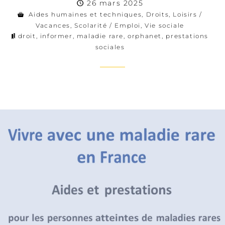
26 mars 2025
Aides humaines et techniques
,
Droits
,
Loisirs /
Vacances
,
Scolarité / Emploi
,
Vie sociale
droit
,
informer
,
maladie rare
,
orphanet
,
prestations
sociales