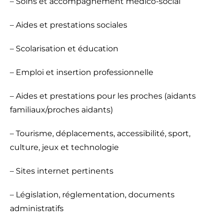
– Soins et accompagnement médico-social
– Aides et prestations sociales
– Scolarisation et éducation
– Emploi et insertion professionnelle
– Aides et prestations pour les proches (aidants
familiaux/proches aidants)
– Tourisme, déplacements, accessibilité, sport,
culture, jeux et technologie
– Sites internet pertinents
– Législation, réglementation, documents
administratifs