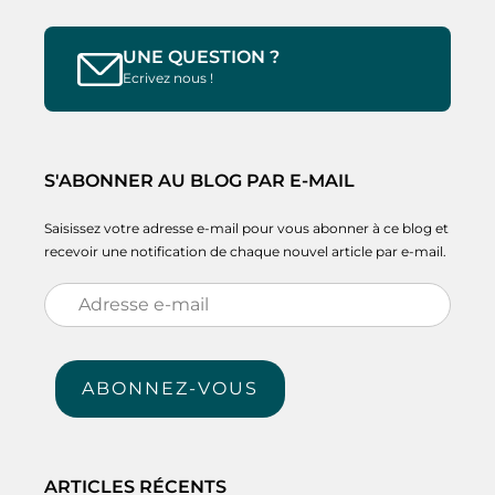
UNE QUESTION ?
Ecrivez nous !
S'ABONNER AU BLOG PAR E-MAIL
Saisissez votre adresse e-mail pour vous abonner à ce blog et
recevoir une notification de chaque nouvel article par e-mail.
Adresse
e-
mail
ABONNEZ-VOUS
ARTICLES RÉCENTS