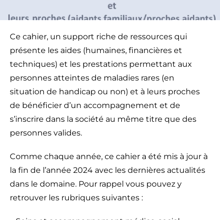
Ce cahier, un support riche de ressources qui
présente les aides (humaines, financières et
techniques) et les prestations permettant aux
personnes atteintes de maladies rares (en
situation de handicap ou non) et à leurs proches
de bénéficier d’un accompagnement et de
s’inscrire dans la société au même titre que des
personnes valides.
Comme chaque année, ce cahier a été mis à jour à
la fin de l’année 2024 avec les dernières actualités
dans le domaine. Pour rappel vous pouvez y
retrouver les rubriques suivantes :