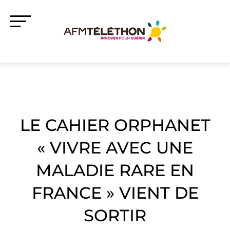
LE CAHIER ORPHANET
« VIVRE AVEC UNE
MALADIE RARE EN
FRANCE » VIENT DE
SORTIR