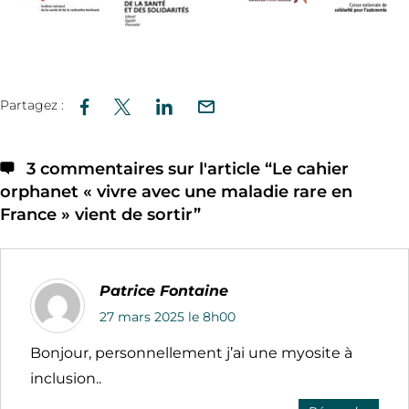
Partagez :
3 commentaires sur l'article “
Le cahier
orphanet « vivre avec une maladie rare en
France » vient de sortir
”
Patrice Fontaine
27 mars 2025 le 8h00
Bonjour, personnellement j’ai une myosite à
inclusion..