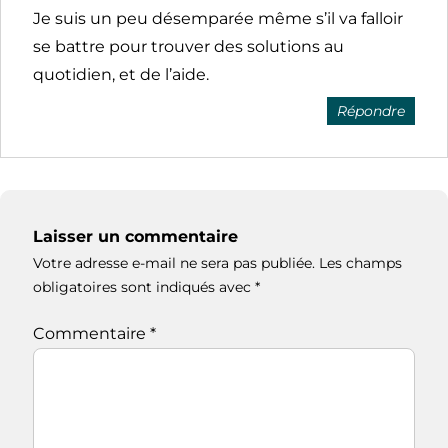
Je suis un peu désemparée même s’il va falloir
se battre pour trouver des solutions au
quotidien, et de l’aide.
Répondre
Laisser un commentaire
Votre adresse e-mail ne sera pas publiée.
Les champs
obligatoires sont indiqués avec
*
Commentaire
*