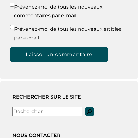
Prévenez-moi de tous les nouveaux
commentaires par e-mail.
Prévenez-moi de tous les nouveaux articles
par e-mail.
RECHERCHER SUR LE SITE
Rechercher
NOUS CONTACTER