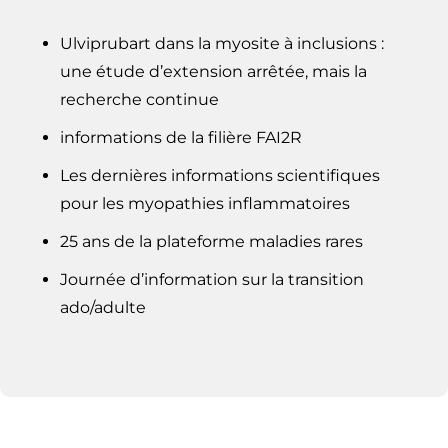
Ulviprubart dans la myosite à inclusions :
une étude d’extension arrêtée, mais la
recherche continue
informations de la filière FAI2R
Les dernières informations scientifiques
pour les myopathies inflammatoires
25 ans de la plateforme maladies rares
Journée d’information sur la transition
ado/adulte