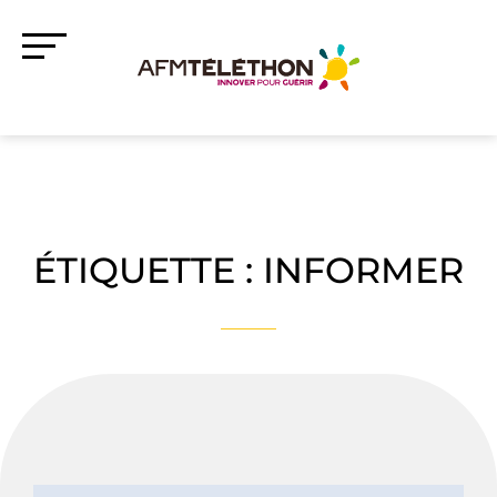
ÉTIQUETTE :
INFORMER