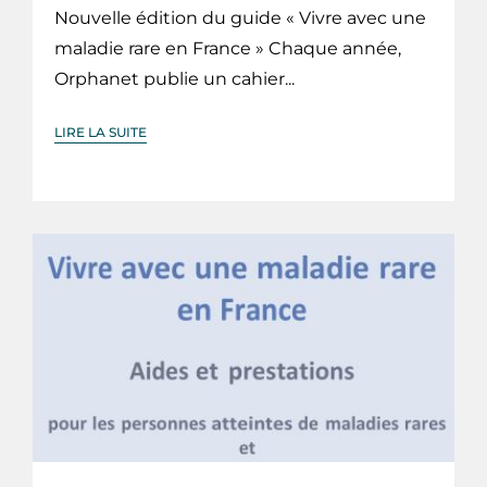
Nouvelle édition du guide « Vivre avec une
maladie rare en France » Chaque année,
Orphanet publie un cahier...
LIRE LA SUITE