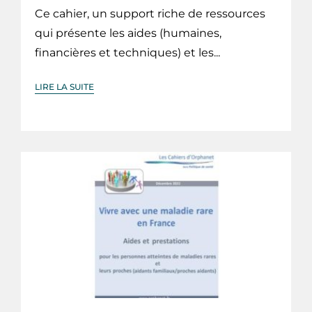
Ce cahier, un support riche de ressources
qui présente les aides (humaines,
financières et techniques) et les...
LIRE LA SUITE