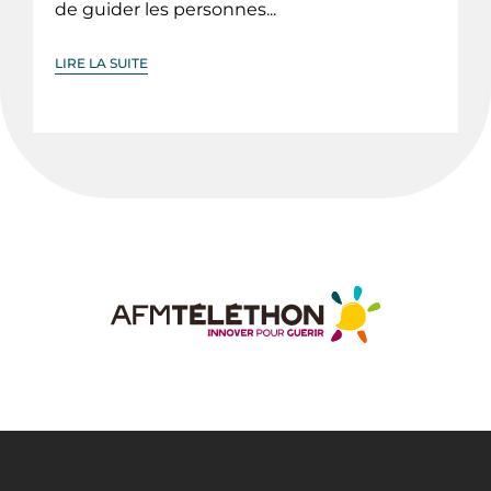
de guider les personnes...
LIRE LA SUITE