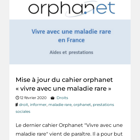
Mise à jour du cahier orphanet
« vivre avec une maladie rare »
12 février 2020
Droits
droit
,
informer
,
maladie rare
,
orphanet
,
prestations
sociales
Le dernier cahier Orphanet "Vivre avec une
maladie rare" vient de paraître. Il a pour but