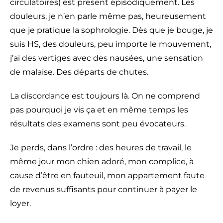
circulatoires) est présent épisodiquement. Les
douleurs, je n’en parle même pas, heureusement
que je pratique la sophrologie. Dès que je bouge, je
suis HS, des douleurs, peu importe le mouvement,
j’ai des vertiges avec des nausées, une sensation
de malaise. Des départs de chutes.
La discordance est toujours là. On ne comprend
pas pourquoi je vis ça et en même temps les
résultats des examens sont peu évocateurs.
Je perds, dans l’ordre : des heures de travail, le
même jour mon chien adoré, mon complice, à
cause d’être en fauteuil, mon appartement faute
de revenus suffisants pour continuer à payer le
loyer.