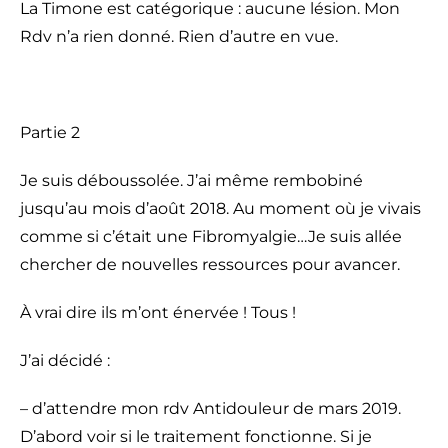
La Timone est catégorique : aucune lésion. Mon
Rdv n’a rien donné. Rien d’autre en vue.
Partie 2
Je suis déboussolée. J’ai même rembobiné
jusqu’au mois d’août 2018. Au moment où je vivais
comme si c’était une Fibromyalgie…Je suis allée
chercher de nouvelles ressources pour avancer.
À vrai dire ils m’ont énervée ! Tous !
J’ai décidé :
– d’attendre mon rdv Antidouleur de mars 2019.
D’abord voir si le traitement fonctionne. Si je