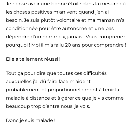
Je pense avoir une bonne étoile dans la mesure où
les choses positives m’arrivent quand j’en ai
besoin. Je suis plutôt volontaire et ma maman m’a
conditionnée pour être autonome et « ne pas
dépendre d’un homme », jamais ! Vous comprenez
pourquoi ! Moi il m’a fallu 20 ans pour comprendre !
Elle a tellement réussi !
Tout ça pour dire que toutes ces difficultés
auxquelles j’ai dû faire face m’aident
probablement et proportionnellement à tenir la
maladie à distance et à gérer ce que je vis comme
beaucoup trop d’entre nous, je vois.
Donc je suis malade !