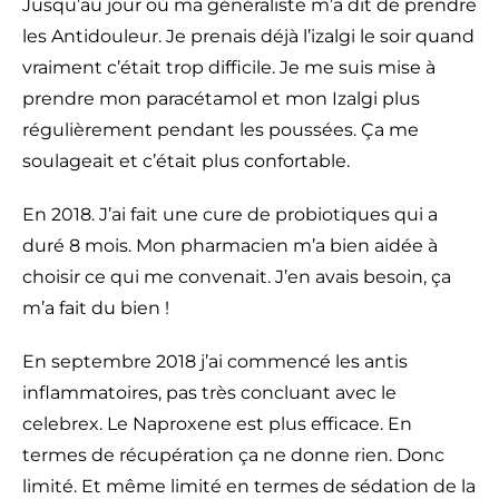
Jusqu’au jour où ma généraliste m’a dit de prendre
les Antidouleur. Je prenais déjà l’izalgi le soir quand
vraiment c’était trop difficile. Je me suis mise à
prendre mon paracétamol et mon Izalgi plus
régulièrement pendant les poussées. Ça me
soulageait et c’était plus confortable.
En 2018. J’ai fait une cure de probiotiques qui a
duré 8 mois. Mon pharmacien m’a bien aidée à
choisir ce qui me convenait. J’en avais besoin, ça
m’a fait du bien !
En septembre 2018 j’ai commencé les antis
inflammatoires, pas très concluant avec le
celebrex. Le Naproxene est plus efficace. En
termes de récupération ça ne donne rien. Donc
limité. Et même limité en termes de sédation de la