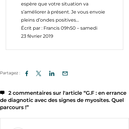
espère que votre situation va
s’améliorer à présent. Je vous envoie
pleins d’ondes positives…
Écrit par :
Francis
09h50
–
samedi
23
février 2019
Partagez :
2 commentaires sur l'article “
G.F : en errance
de diagnotic avec des signes de myosites. Quel
parcours !
”