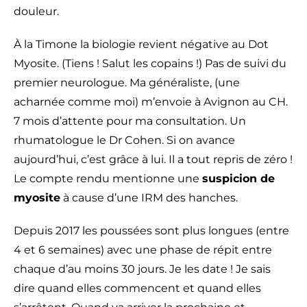
douleur.
À la Timone la biologie revient négative au Dot
Myosite. (Tiens ! Salut les copains !) Pas de suivi du
premier neurologue. Ma généraliste, (une
acharnée comme moi) m’envoie à Avignon au CH.
7 mois d’attente pour ma consultation. Un
rhumatologue le Dr Cohen. Si on avance
aujourd’hui, c’est grâce à lui. Il a tout repris de zéro !
Le compte rendu mentionne une
suspicion de
myosite
à cause d’une IRM des hanches.
Depuis 2017 les poussées sont plus longues (entre
4 et 6 semaines) avec une phase de répit entre
chaque d’au moins 30 jours. Je les date ! Je sais
dire quand elles commencent et quand elles