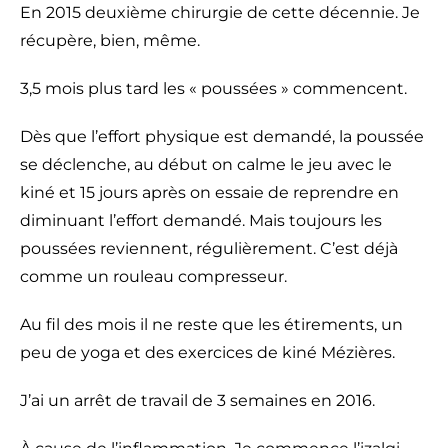
En 2015 deuxième chirurgie de cette décennie. Je
récupère, bien, même.
3,5 mois plus tard les « poussées » commencent.
Dès que l’effort physique est demandé, la poussée
se déclenche, au début on calme le jeu avec le
kiné et 15 jours après on essaie de reprendre en
diminuant l’effort demandé. Mais toujours les
poussées reviennent, régulièrement. C’est déjà
comme un rouleau compresseur.
Au fil des mois il ne reste que les étirements, un
peu de yoga et des exercices de kiné Mézières.
J’ai un arrêt de travail de 3 semaines en 2016.