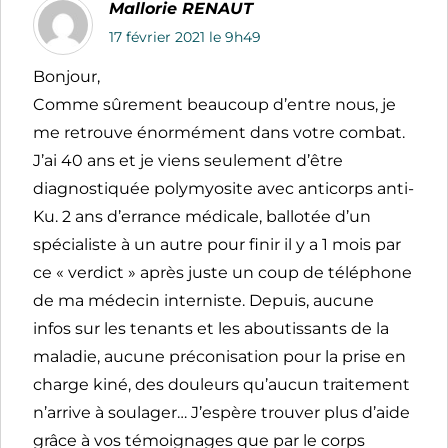
Mallorie RENAUT
17 février 2021 le 9h49
Bonjour,
Comme sûrement beaucoup d’entre nous, je
me retrouve énormément dans votre combat.
J’ai 40 ans et je viens seulement d’être
diagnostiquée polymyosite avec anticorps anti-
Ku. 2 ans d’errance médicale, ballotée d’un
spécialiste à un autre pour finir il y a 1 mois par
ce « verdict » après juste un coup de téléphone
de ma médecin interniste. Depuis, aucune
infos sur les tenants et les aboutissants de la
maladie, aucune préconisation pour la prise en
charge kiné, des douleurs qu’aucun traitement
n’arrive à soulager… J’espère trouver plus d’aide
grâce à vos témoignages que par le corps