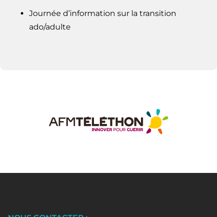
Journée d’information sur la transition
ado/adulte