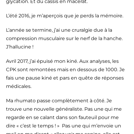
glycation. Et du cassis en macérât.
L’été 2016, je m’aperçois que je perds la mémoire.
L’année se termine, j’ai une cruralgie due à la
compression musculaire sur le nerf de la hanche.
J’hallucine !
Avril 2017, j’ai épuisé mon kiné. Aux analyses, les
CPK sont remontées mais en dessous de 1000. Je
fais une pause kiné et pars en quête de réponses
médicales.
Ma rhumato passe complètement à côté. Je
trouve une nouvelle généraliste. Pas une qui me
regarde en se calant dans son fauteuil pour me
dire « c’est le temps ! » Pas une qui m’envoie un