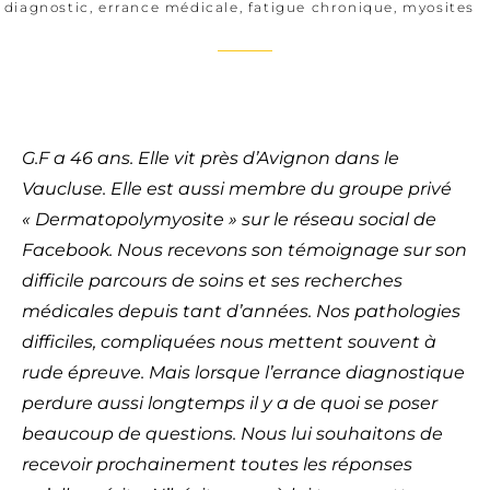
diagnostic
,
errance médicale
,
fatigue chronique
,
myosites
G.F a 46 ans. Elle vit près d’Avignon dans le
Vaucluse. Elle est aussi membre du groupe privé
« Dermatopolymyosite » sur le réseau social de
Facebook. Nous recevons son témoignage sur son
difficile parcours de soins et ses recherches
médicales depuis tant d’années. Nos pathologies
difficiles, compliquées nous mettent souvent à
rude épreuve. Mais lorsque l’errance diagnostique
perdure aussi longtemps il y a de quoi se poser
beaucoup de questions. Nous lui souhaitons de
recevoir prochainement toutes les réponses