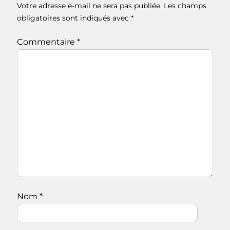
Votre adresse e-mail ne sera pas publiée.
Les champs
obligatoires sont indiqués avec
*
Commentaire
*
Nom
*