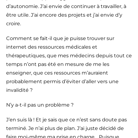
d’autonomie. J’ai envie de continuer à travailler, à
être utile. J’ai encore des projets et j’ai envie d’y
croire.
Comment se fait-il que je puisse trouver sur
internet des ressources médicales et
thérapeutiques, que mes médecins depuis tout ce
temps n’ont pas été en mesure de me les
enseigner, que ces ressources m’auraient
probablement permis d’éviter d’aller vers une
invalidité ?
N’y a-t-il pas un problème ?
J’en suis là ! Et je sais que ce n’est sans doute pas
terminé. Je n’ai plus de plan. J’ai juste décidé de
faire moi-même ma prise en charge… Puisque