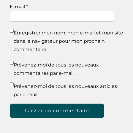
E-mail
*
Enregistrer mon nom, mon e-mail et mon site
dans le navigateur pour mon prochain
commentaire.
Prévenez-moi de tous les nouveaux
commentaires par e-mail.
Prévenez-moi de tous les nouveaux articles
par e-mail.