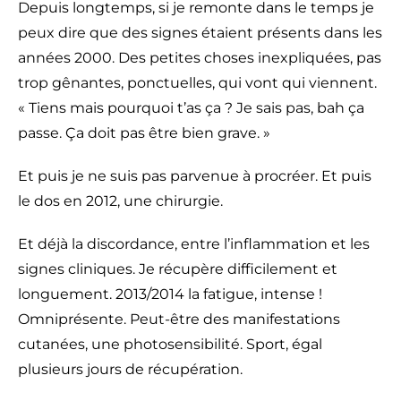
Depuis longtemps, si je remonte dans le temps je
peux dire que des signes étaient présents dans les
années 2000. Des petites choses inexpliquées, pas
trop gênantes, ponctuelles, qui vont qui viennent.
« Tiens mais pourquoi t’as ça ? Je sais pas, bah ça
passe. Ça doit pas être bien grave. »
Et puis je ne suis pas parvenue à procréer. Et puis
le dos en 2012, une chirurgie.
Et déjà la discordance, entre l’inflammation et les
signes cliniques. Je récupère difficilement et
longuement. 2013/2014 la fatigue, intense !
Omniprésente. Peut-être des manifestations
cutanées, une photosensibilité. Sport, égal
plusieurs jours de récupération.