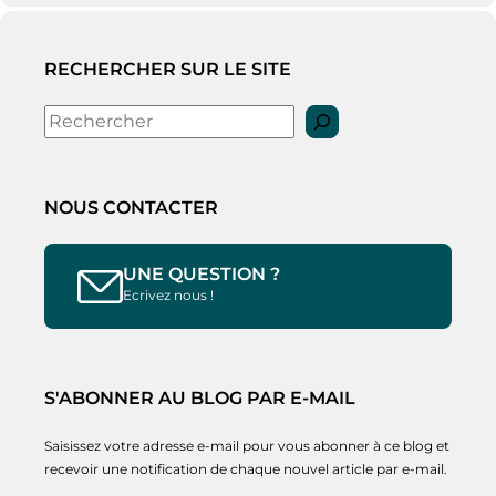
RECHERCHER SUR LE SITE
Rechercher
NOUS CONTACTER
UNE QUESTION ?
Ecrivez nous !
S'ABONNER AU BLOG PAR E-MAIL
Saisissez votre adresse e-mail pour vous abonner à ce blog et
recevoir une notification de chaque nouvel article par e-mail.