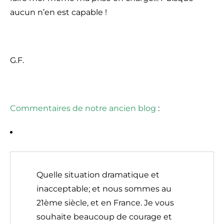
aucun n’en est capable !
G.F.
Commentaires de notre ancien blog
:
Quelle situation dramatique et
inacceptable; et nous sommes au
21ème siècle, et en France. Je vous
souhaite beaucoup de courage et