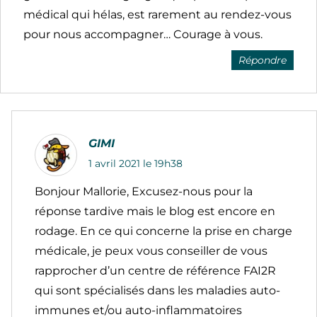
médical qui hélas, est rarement au rendez-vous
pour nous accompagner… Courage à vous.
Répondre
GIMI
1 avril 2021 le 19h38
Bonjour Mallorie, Excusez-nous pour la
réponse tardive mais le blog est encore en
rodage. En ce qui concerne la prise en charge
médicale, je peux vous conseiller de vous
rapprocher d’un centre de référence FAI2R
qui sont spécialisés dans les maladies auto-
immunes et/ou auto-inflammatoires