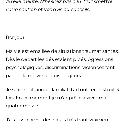
qu’elle mérite. N’hésitez pas à lui transmettre
votre soutien et vos avis ou conseils.
Bonjour,
Ma vie est émaillée de situations traumatisantes.
Dès le départ les dés étaient pipés. Agressions
psychologiques, discriminations, violences font
partie de ma vie depuis toujours.
Je suis en abandon familial. J’ai tout reconstruit 3
fois. En ce moment je m’apprête à vivre ma
quatrième vie !
J’ai aussi connu des hauts très haut vraiment.