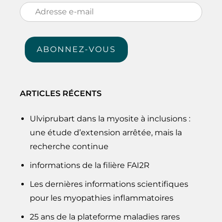
Adresse
e-
mail
ABONNEZ-VOUS
ARTICLES RÉCENTS
Ulviprubart dans la myosite à inclusions :
une étude d’extension arrêtée, mais la
recherche continue
informations de la filière FAI2R
Les dernières informations scientifiques
pour les myopathies inflammatoires
25 ans de la plateforme maladies rares