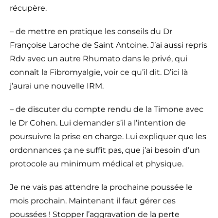
récupère.
– de mettre en pratique les conseils du Dr
Françoise Laroche de Saint Antoine. J’ai aussi repris
Rdv avec un autre Rhumato dans le privé, qui
connaît la Fibromyalgie, voir ce qu’il dit. D’ici là
j’aurai une nouvelle IRM.
– de discuter du compte rendu de la Timone avec
le Dr Cohen. Lui demander s’il a l’intention de
poursuivre la prise en charge. Lui expliquer que les
ordonnances ça ne suffit pas, que j’ai besoin d’un
protocole au minimum médical et physique.
Je ne vais pas attendre la prochaine poussée le
mois prochain. Maintenant il faut gérer ces
poussées ! Stopper l’aggravation de la perte