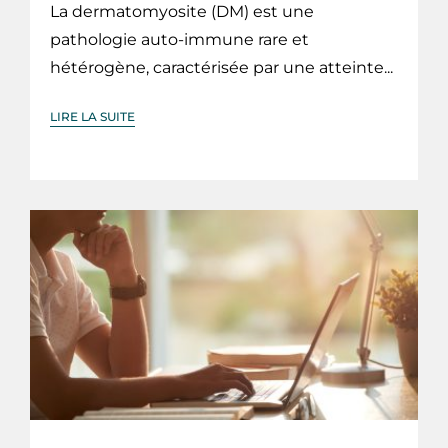
La dermatomyosite (DM) est une
pathologie auto-immune rare et
hétérogène, caractérisée par une atteinte...
LIRE LA SUITE