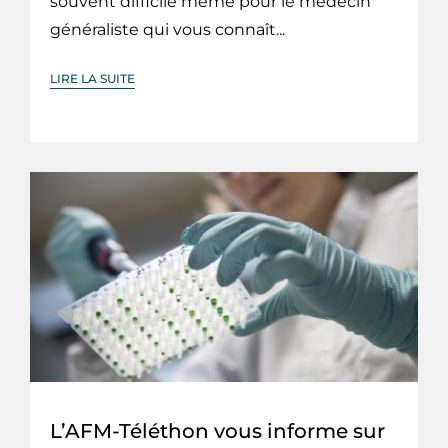
souvent difficile même pour le médecin
généraliste qui vous connaît...
LIRE LA SUITE
L’AFM-Téléthon vous informe sur