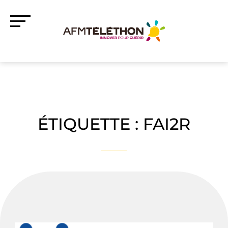
ÉTIQUETTE :
FAI2R