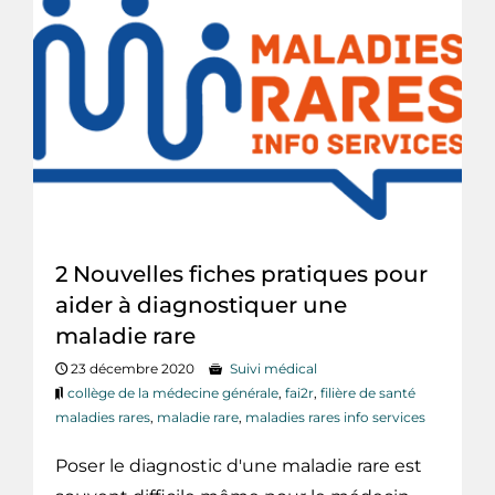
2 Nouvelles fiches pratiques pour
aider à diagnostiquer une
maladie rare
23 décembre 2020
Suivi médical
collège de la médecine générale
,
fai2r
,
filière de santé
maladies rares
,
maladie rare
,
maladies rares info services
Poser le diagnostic d'une maladie rare est