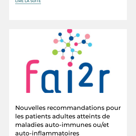
LIRE LA SUITE
Nouvelles recommandations pour
les patients adultes atteints de
maladies auto-immunes ou/et
auto-inflammatoires