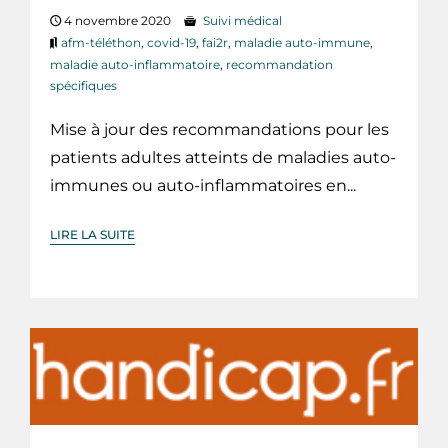
4 novembre 2020
Suivi médical
afm-téléthon
,
covid-19
,
fai2r
,
maladie auto-immune
,
maladie auto-inflammatoire
,
recommandation
spécifiques
Mise à jour des recommandations pour les
patients adultes atteints de maladies auto-
immunes ou auto-inflammatoires en...
LIRE LA SUITE