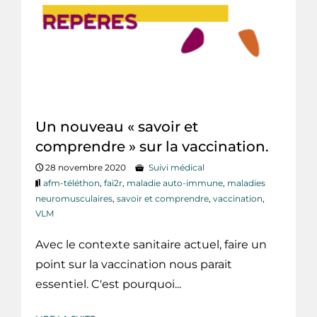
Un nouveau « savoir et
comprendre » sur la vaccination.
28 novembre 2020
Suivi médical
afm-téléthon
,
fai2r
,
maladie auto-immune
,
maladies
neuromusculaires
,
savoir et comprendre
,
vaccination
,
VLM
Avec le contexte sanitaire actuel, faire un
point sur la vaccination nous parait
essentiel. C'est pourquoi...