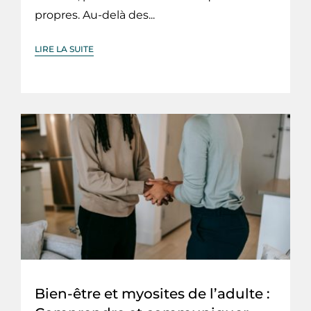
propres. Au-delà des...
LIRE LA SUITE
Bien-être et myosites de l’adulte :