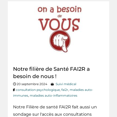
Notre filière de Santé FAI2R a
besoin de nous !
20 septembre 2024
Suivi médical
consultation psychologique
,
fai2r
,
maladies auto-
immunes
,
maladies auto-inflammatoires
Notre Filière de santé FAI2R fait aussi un
sondage sur l'accès aux consultations