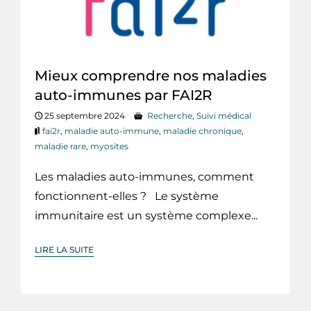
Mieux comprendre nos maladies
auto-immunes par FAI2R
25 septembre 2024
Recherche
,
Suivi médical
fai2r
,
maladie auto-immune
,
maladie chronique
,
maladie rare
,
myosites
Les maladies auto-immunes, comment
fonctionnent-elles ? Le système
immunitaire est un système complexe...
LIRE LA SUITE