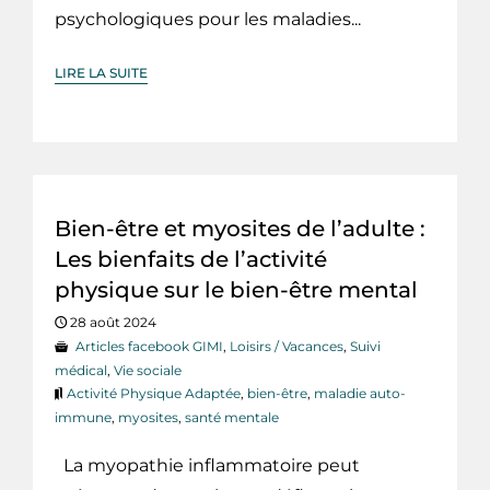
psychologiques pour les maladies...
LIRE LA SUITE
Bien-être et myosites de l’adulte :
Les bienfaits de l’activité
physique sur le bien-être mental
28 août 2024
Articles facebook GIMI
,
Loisirs / Vacances
,
Suivi
médical
,
Vie sociale
Activité Physique Adaptée
,
bien-être
,
maladie auto-
immune
,
myosites
,
santé mentale
La myopathie inflammatoire peut