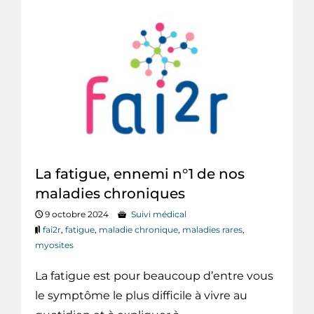
La fatigue, ennemi n°1 de nos
maladies chroniques
9 octobre 2024
Suivi médical
fai2r
,
fatigue
,
maladie chronique
,
maladies rares
,
myosites
La fatigue est pour beaucoup d’entre vous
le symptôme le plus difficile à vivre au