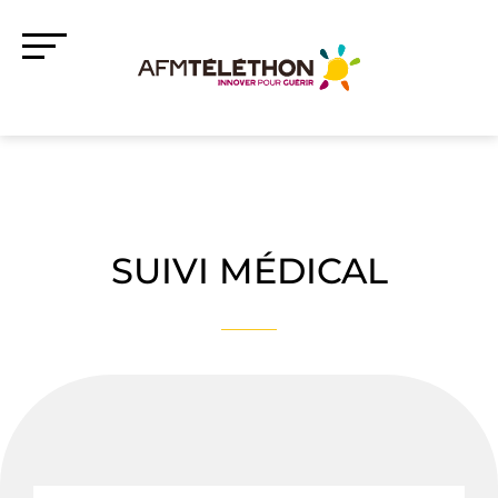
SUIVI MÉDICAL