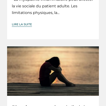
la vie sociale du patient adulte. Les
limitations physiques, la...
LIRE LA SUITE